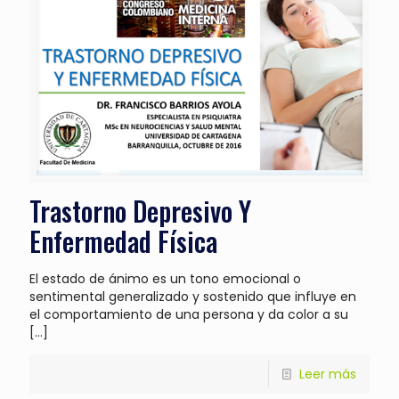
Trastorno Depresivo Y
Enfermedad Física
El estado de ánimo es un tono emocional o
sentimental generalizado y sostenido que influye en
el comportamiento de una persona y da color a su
[…]
Leer más