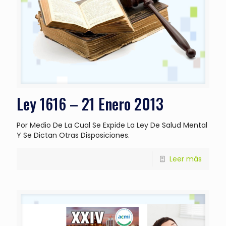
Ley 1616 – 21 Enero 2013
Por Medio De La Cual Se Expide La Ley De Salud Mental
Y Se Dictan Otras Disposiciones.
Leer más