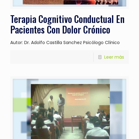
Terapia Cognitivo Conductual En
Pacientes Con Dolor Crónico
Autor: Dr. Adolfo Castilla Sanchez Psicólogo Clínico
Leer más