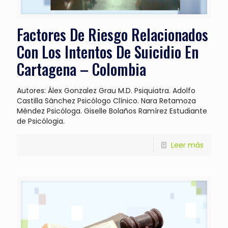
Factores De Riesgo Relacionados
Con Los Intentos De Suicidio En
Cartagena – Colombia
Autores: Álex Gonzalez Grau M.D. Psiquiatra. Adolfo
Castilla Sánchez Psicólogo Clínico. Nara Retamoza
Méndez Psicóloga. Giselle Bolaños Ramírez Estudiante
de Psicólogia.
Leer más