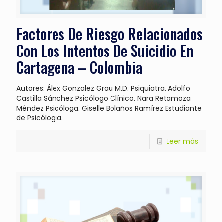
Factores De Riesgo Relacionados
Con Los Intentos De Suicidio En
Cartagena – Colombia
Autores: Álex Gonzalez Grau M.D. Psiquiatra. Adolfo
Castilla Sánchez Psicólogo Clínico. Nara Retamoza
Méndez Psicóloga. Giselle Bolaños Ramírez Estudiante
de Psicólogia.
Leer más