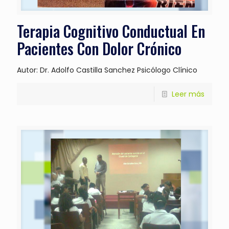
Terapia Cognitivo Conductual En
Pacientes Con Dolor Crónico
Autor: Dr. Adolfo Castilla Sanchez Psicólogo Clínico
Leer más