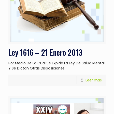
Ley 1616 – 21 Enero 2013
Por Medio De La Cual Se Expide La Ley De Salud Mental
Y Se Dictan Otras Disposiciones.
Leer más