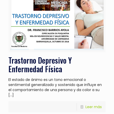
Trastorno Depresivo Y
Enfermedad Física
El estado de ánimo es un tono emocional o
sentimental generalizado y sostenido que influye en
el comportamiento de una persona y da color a su
[…]
Leer más