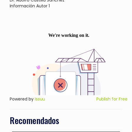
Información Autor 1
Powered by
Issuu
Publish for Free
Recomendados