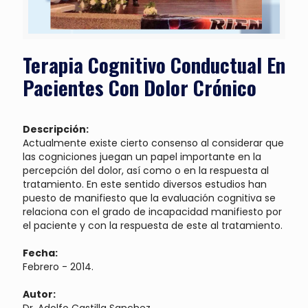
Terapia Cognitivo Conductual En
Pacientes Con Dolor Crónico
Descripción:
Actualmente existe cierto consenso al considerar que
las cogniciones juegan un papel importante en la
percepción del dolor, así como o en la respuesta al
tratamiento. En este sentido diversos estudios han
puesto de manifiesto que la evaluación cognitiva se
relaciona con el grado de incapacidad manifiesto por
el paciente y con la respuesta de este al tratamiento.
Fecha:
Febrero - 2014.
Autor:
Dr. Adolfo Castilla Sanchez