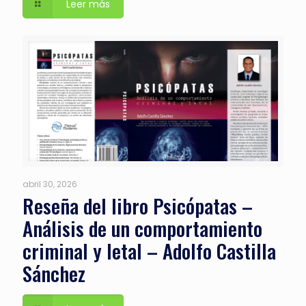
Leer más
abril 30, 2026
Reseña del libro Psicópatas –
Análisis de un comportamiento
criminal y letal – Adolfo Castilla
Sánchez