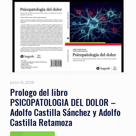
junio 10, 2026
Prologo del libro
PSICOPATOLOGIA DEL DOLOR –
Adolfo Castilla Sánchez y Adolfo
Castilla Retamoza