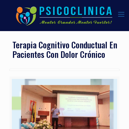
Terapia Cognitivo Conductual En
Pacientes Con Dolor Crónico