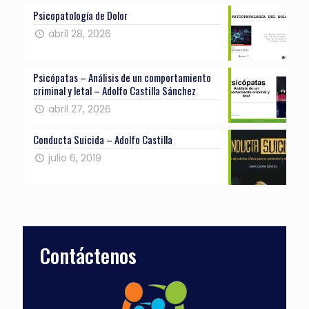
Psicopatología de Dolor
abril 28, 2026
Psicópatas – Análisis de un comportamiento
criminal y letal – Adolfo Castilla Sánchez
abril 27, 2026
Conducta Suicida – Adolfo Castilla
julio 6, 2019
Contáctenos