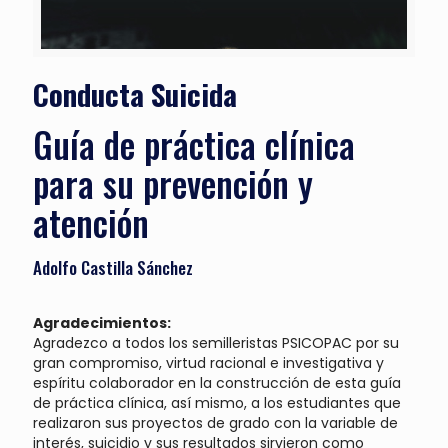
Conducta Suicida
Guía de práctica clínica
para su prevención y
atención
Adolfo Castilla Sánchez
Agradecimientos:
Agradezco a todos los semilleristas PSICOPAC por su
gran compromiso, virtud racional e investigativa y
espíritu colaborador en la construcción de esta guía
de práctica clínica, así mismo, a los estudiantes que
realizaron sus proyectos de grado con la variable de
interés, suicidio y sus resultados sirvieron como