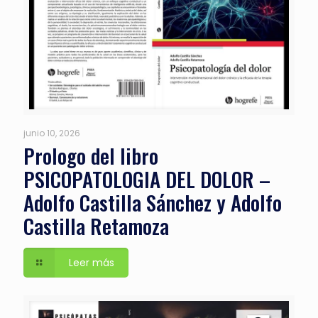
junio 10, 2026
Prologo del libro
PSICOPATOLOGIA DEL DOLOR –
Adolfo Castilla Sánchez y Adolfo
Castilla Retamoza
Leer más