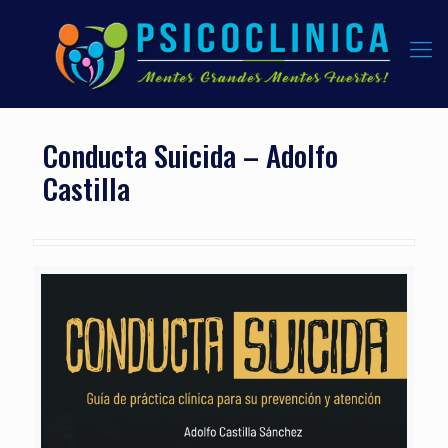
Conducta Suicida – Adolfo
Castilla