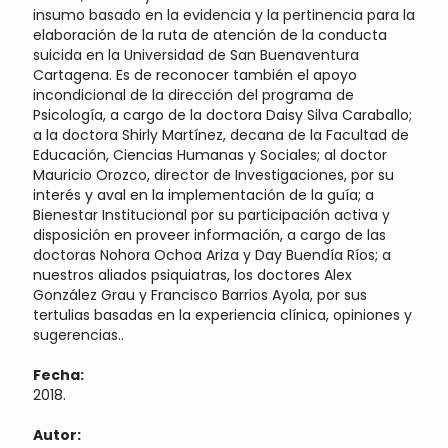
insumo basado en la evidencia y la pertinencia para la
elaboración de la ruta de atención de la conducta
suicida en la Universidad de San Buenaventura
Cartagena. Es de reconocer también el apoyo
incondicional de la dirección del programa de
Psicología, a cargo de la doctora Daisy Silva Caraballo;
a la doctora Shirly Martínez, decana de la Facultad de
Educación, Ciencias Humanas y Sociales; al doctor
Mauricio Orozco, director de Investigaciones, por su
interés y aval en la implementación de la guía; a
Bienestar Institucional por su participación activa y
disposición en proveer información, a cargo de las
doctoras Nohora Ochoa Ariza y Day Buendía Ríos; a
nuestros aliados psiquiatras, los doctores Alex
González Grau y Francisco Barrios Ayola, por sus
tertulias basadas en la experiencia clínica, opiniones y
sugerencias..
Fecha:
2018.
Autor: