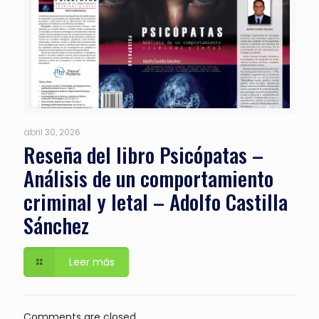
abril 30, 2026
Reseña del libro Psicópatas –
Análisis de un comportamiento
criminal y letal – Adolfo Castilla
Sánchez
Leer más
Comments are closed.