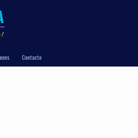
iones
Contacto