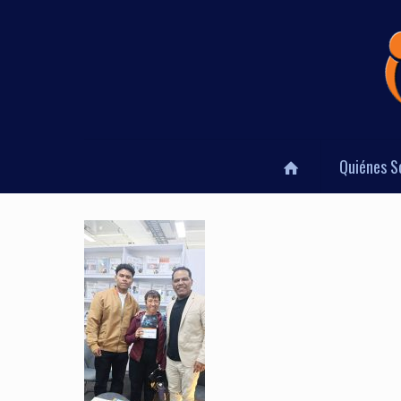
Quiénes 