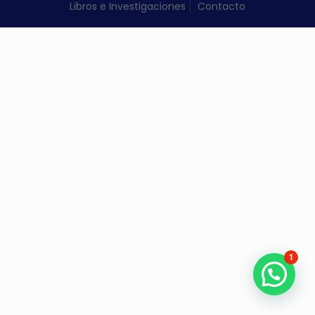
Libros e Investigaciones
Contacto
1