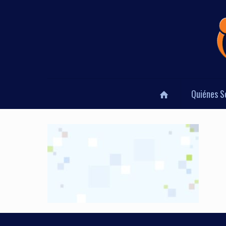
Quiénes 