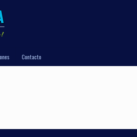
iones
Contacto